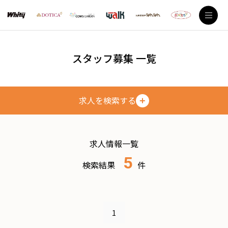
スタッフ募集 一覧
求人を検索する
求人情報一覧
5
検索結果
件
1