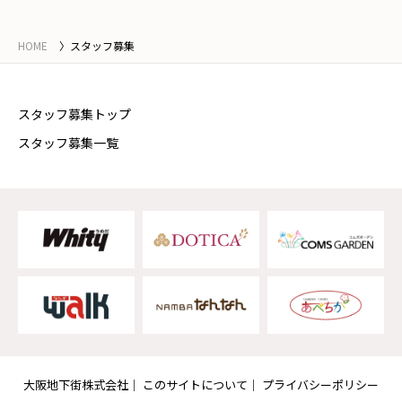
HOME
スタッフ募集
スタッフ募集トップ
スタッフ募集一覧
大阪地下街株式会社
このサイトについて
プライバシーポリシー